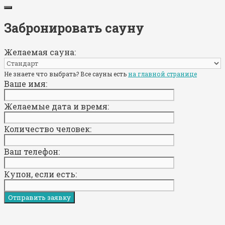
Забронировать сауну
Желаемая сауна:
Не знаете что выбрать? Все сауны есть
на главной странице
Ваше имя:
Желаемые дата и время:
Количество человек:
Ваш телефон:
Купон, если есть: