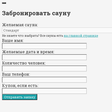
Забронировать сауну
Желаемая сауна:
Не знаете что выбрать? Все сауны есть
на главной странице
Ваше имя:
Желаемые дата и время:
Количество человек:
Ваш телефон:
Купон, если есть: