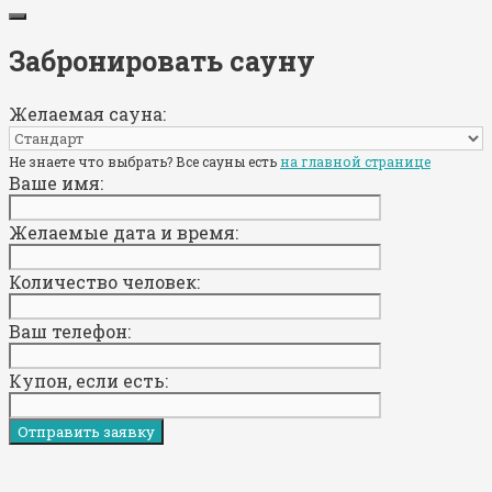
Забронировать сауну
Желаемая сауна:
Не знаете что выбрать? Все сауны есть
на главной странице
Ваше имя:
Желаемые дата и время:
Количество человек:
Ваш телефон:
Купон, если есть: