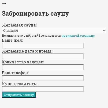
Забронировать сауну
Желаемая сауна:
Не знаете что выбрать? Все сауны есть
на главной странице
Ваше имя:
Желаемые дата и время:
Количество человек:
Ваш телефон:
Купон, если есть: