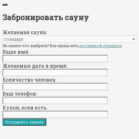
Забронировать сауну
Желаемая сауна:
Не знаете что выбрать? Все сауны есть
на главной странице
Ваше имя:
Желаемые дата и время:
Количество человек:
Ваш телефон:
Купон, если есть: