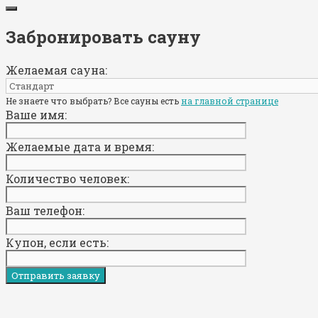
Забронировать сауну
Желаемая сауна:
Не знаете что выбрать? Все сауны есть
на главной странице
Ваше имя:
Желаемые дата и время:
Количество человек:
Ваш телефон:
Купон, если есть: