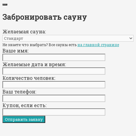
Забронировать сауну
Желаемая сауна:
Не знаете что выбрать? Все сауны есть
на главной странице
Ваше имя:
Желаемые дата и время:
Количество человек:
Ваш телефон:
Купон, если есть: