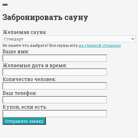
Забронировать сауну
Желаемая сауна:
Не знаете что выбрать? Все сауны есть
на главной странице
Ваше имя:
Желаемые дата и время:
Количество человек:
Ваш телефон:
Купон, если есть: