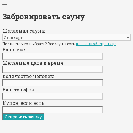
Забронировать сауну
Желаемая сауна:
Не знаете что выбрать? Все сауны есть
на главной странице
Ваше имя:
Желаемые дата и время:
Количество человек:
Ваш телефон:
Купон, если есть: