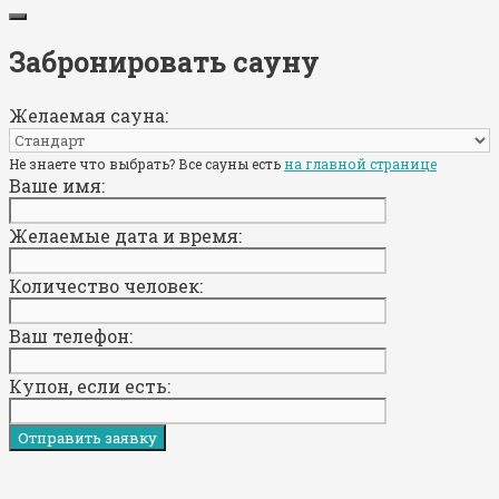
Забронировать сауну
Желаемая сауна:
Не знаете что выбрать? Все сауны есть
на главной странице
Ваше имя:
Желаемые дата и время:
Количество человек:
Ваш телефон:
Купон, если есть: