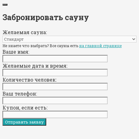
Забронировать сауну
Желаемая сауна:
Не знаете что выбрать? Все сауны есть
на главной странице
Ваше имя:
Желаемые дата и время:
Количество человек:
Ваш телефон:
Купон, если есть: