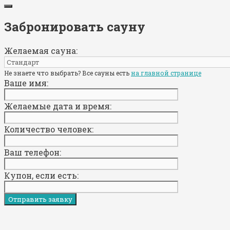
Забронировать сауну
Желаемая сауна:
Не знаете что выбрать? Все сауны есть
на главной странице
Ваше имя:
Желаемые дата и время:
Количество человек:
Ваш телефон:
Купон, если есть: