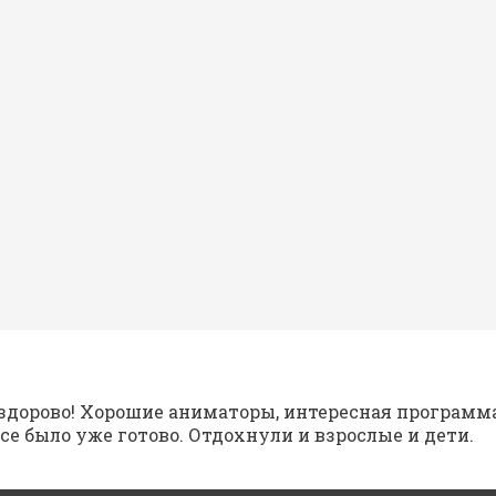
здорово! Хорошие аниматоры, интересная программа
се было уже готово. Отдохнули и взрослые и дети.