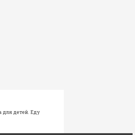
 для детей. Еду